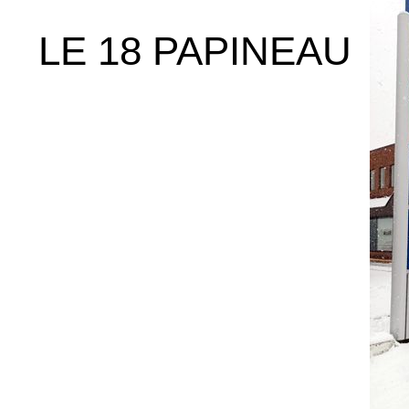
LE 18 PAPINEAU